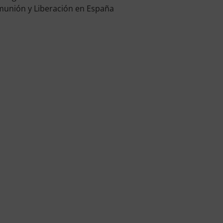
unión y Liberación en España